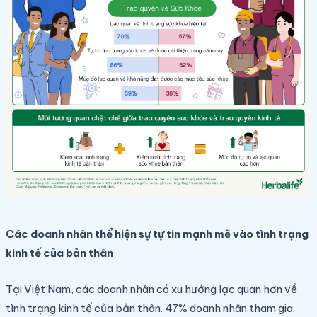
Các doanh nhân thể hiện sự tự tin mạnh mẽ vào tình trạng
kinh tế của bản thân
Tại Việt Nam, các doanh nhân có xu hướng lạc quan hơn về
tình trạng kinh tế của bản thân. 47% doanh nhân tham gia