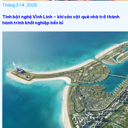
Tháng 3 14, 2026
Tinh bột nghệ Vĩnh Linh – khi sản vật quê nhà trở thành
hành trình khởi nghiệp bền bỉ